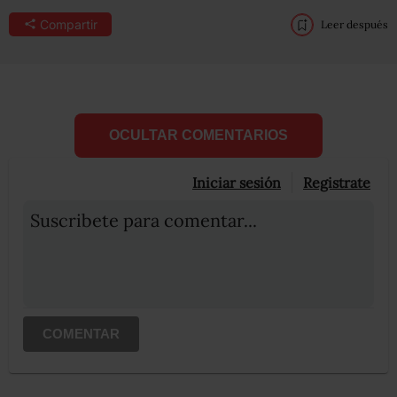
Compartir
Leer después
OCULTAR COMENTARIOS
Iniciar sesión
Registrate
Suscribete para comentar...
COMENTAR