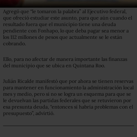
Agregó que “le tomaron la palabra” al Ejecutivo federal,
que ofreció estudiar este asunto, para que aún cuando el
resultado fuera que el municipio tiene una deuda
pendiente con Fonhapo, lo que deba pagar sea menor a
los 112 millones de pesos que actualmente se le están
cobrando.
Ello, para no afectar de manera importante las finanzas
del municipio que se ubica en Quintana Roo.
Julián Ricalde manifestó que por ahora se tienen reservas
para mantener en funcionamiento la administración local
mes y medio, pero si no se logra un esquema para que se
le devuelvan las partidas federales que se retuvieron por
esa presunta deuda, “entonces sí habría problemas con el
presupuesto”, advirtió.