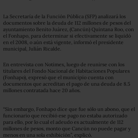
La Secretaría de la Función Pública (SFP) analizará los
documentos sobre la deuda de 112 millones de pesos del
ayuntamiento Benito Juárez, (Cancún) Quintana Roo, con
el Fonhapo, para determinar si efectivamente se liquidó
en el 2008, o aún está vigente, informó el presidente
municipal, Julián Ricalde.
En entrevista con Notimex, luego de reunirse con los
titulares del Fondo Nacional de Habitaciones Populares
(Fonhapo), expresó que el municipio cuenta con
documentos que acreditan el pago de una deuda de 8.5
millones contratada hace 20 años.
“Sin embargo, Fonhapo dice que fue sólo un abono, que el
funcionario que recibió ese pago no estaba autorizado
para ello, por lo cual el adeudo es actualmente de 112
millones de pesos, monto que Cancún no puede pagar y
menos en una sola exhibición”, explicó.