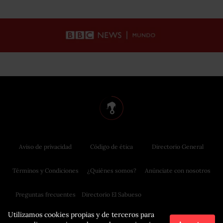
Aviso de privacidad
Código de ética
Directorio General
Términos y Condiciones
¿Quiénes somos?
Anúnciate con nosotros
Preguntas frecuentes
Directorio El Sabueso
Utilizamos cookies propias y de terceros para