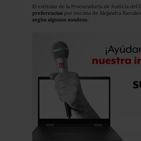
El extitular de la Procuraduría de Justicia del 
preferencias
por encima de Alejandra Barrales
según algunos sondeos.