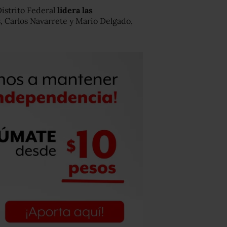
Distrito Federal
lidera las
, Carlos Navarrete y Mario Delgado,