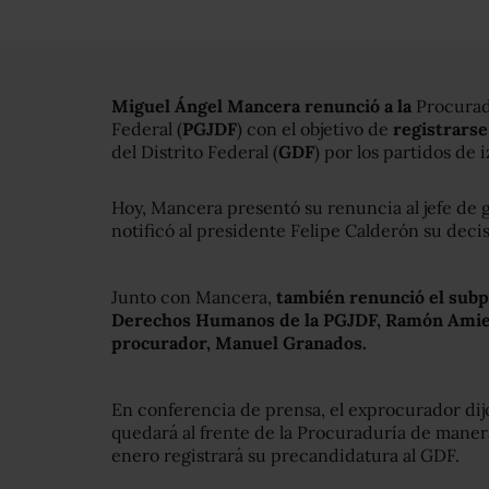
Miguel Ángel Mancera renunció a la
Procuradu
Federal (
PGJDF
) con el objetivo de
registrarse
del Distrito Federal (
GDF
) por los partidos de 
Hoy, Mancera presentó su renuncia al jefe de 
notificó al presidente Felipe Calderón su decis
Junto con Mancera,
también renunció el subp
Derechos Humanos de la PGJDF, Ramón Ami
procurador, Manuel Granados.
En conferencia de prensa, el exprocurador di
quedará al frente de la Procuraduría de maner
enero registrará su precandidatura al GDF.