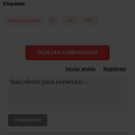
Etiquetas:
ESTRECHO DE ORMUZ
EU
IRÁN
MISIL
OCULTAR COMENTARIOS
Iniciar sesión
Registrate
Suscribete para comentar...
COMENTAR