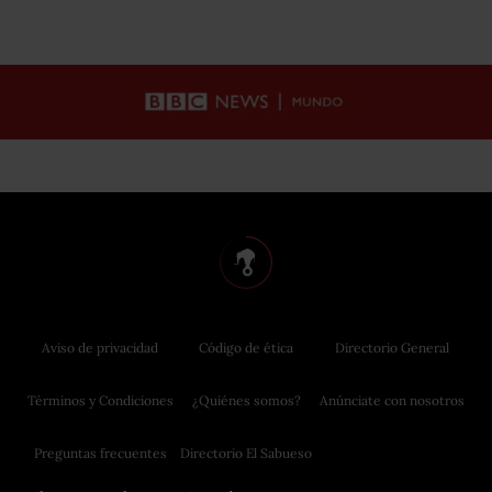
Aviso de privacidad
Código de ética
Directorio General
Términos y Condiciones
¿Quiénes somos?
Anúnciate con nosotros
Preguntas frecuentes
Directorio El Sabueso