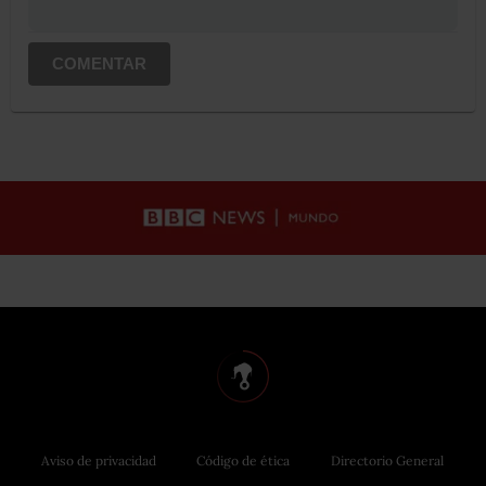
COMENTAR
Aviso de privacidad
Código de ética
Directorio General