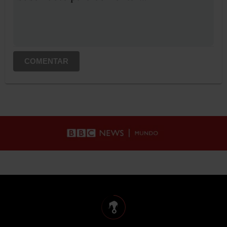
COMENTAR