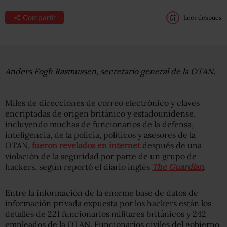
Compartir
Leer después
Anders Fogh Rasmussen, secretario general de la OTAN.
Miles de direcciones de correo electrónico y claves
encriptadas de origen británico y estadounidense,
incluyendo muchas de funcionarios de la defensa,
inteligencia, de la policía, políticos y asesores de la
OTAN,
fueron revelados en internet
después de una
violación de la seguridad por parte de un grupo de
hackers, según reportó el diario inglés
The Guardian
.
Entre la información de la enorme base de datos de
información privada expuesta por los hackers están los
detalles de 221 funcionarios militares británicos y 242
empleados de la OTAN. Funcionarios civiles del gobierno