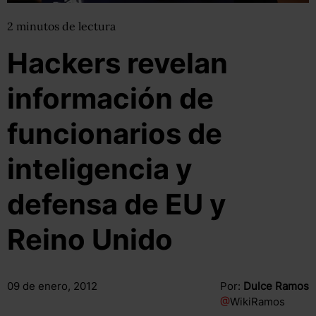
2
minutos
de lectura
Hackers revelan
información de
funcionarios de
inteligencia y
defensa de EU y
Reino Unido
09 de enero, 2012
Por:
Dulce Ramos
@
WikiRamos