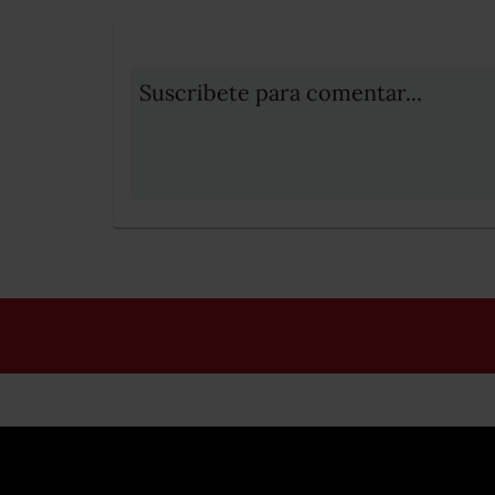
Suscribete para comentar...