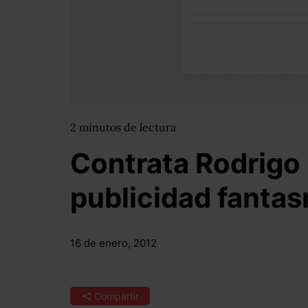
2
minutos
de lectura
Contrata Rodrigo
publicidad fantas
16 de enero, 2012
Compartir