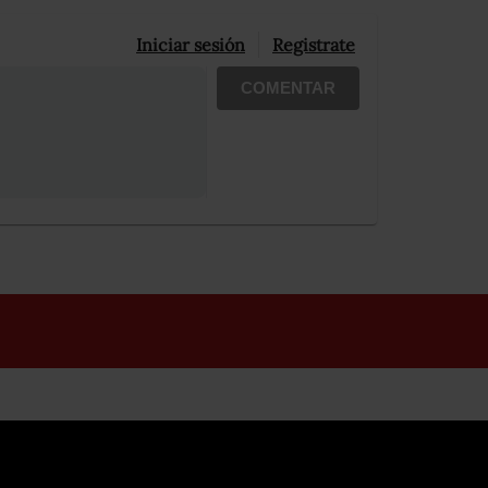
Iniciar sesión
Registrate
COMENTAR