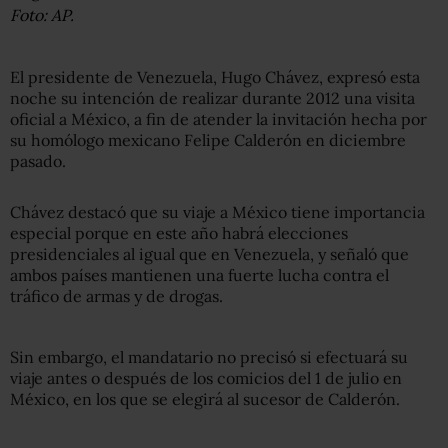
Foto: AP.
El presidente de Venezuela, Hugo Chávez, expresó esta
noche su intención de realizar durante 2012 una visita
oficial a México, a fin de atender la invitación hecha por
su homólogo mexicano Felipe Calderón en diciembre
pasado.
Chávez destacó que su viaje a México tiene importancia
especial porque en este año habrá elecciones
presidenciales al igual que en Venezuela, y señaló que
ambos países mantienen una fuerte lucha contra el
tráfico de armas y de drogas.
Sin embargo, el mandatario no precisó si efectuará su
viaje antes o después de los comicios del 1 de julio en
México, en los que se elegirá al sucesor de Calderón.