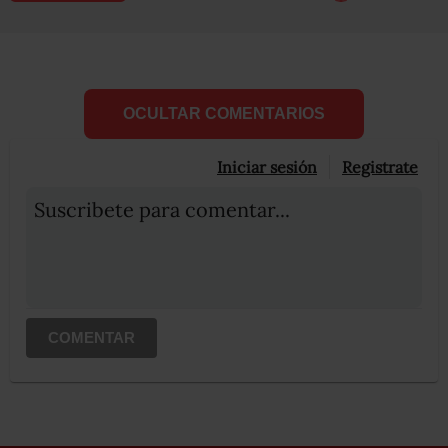
OCULTAR COMENTARIOS
Iniciar sesión
Registrate
Suscribete para comentar...
COMENTAR