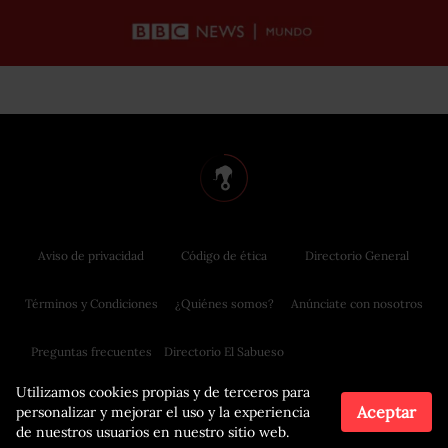
Aviso de privacidad
Código de ética
Directorio General
Términos y Condiciones
¿Quiénes somos?
Anúnciate con nosotros
Preguntas frecuentes
Directorio El Sabueso
Utilizamos cookies propias y de terceros para
Aceptar
personalizar y mejorar el uso y la experiencia
de nuestros usuarios en nuestro sitio web.