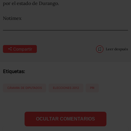
por el estado de Durango.
Notimex
Compartir
Leer después
Etiquetas:
CÁMARA DE DIPUTADOS
ELECCIONES 2012
PRI
OCULTAR COMENTARIOS