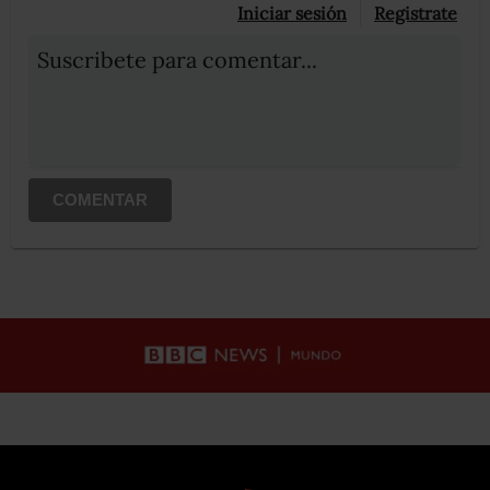
Iniciar sesión
Registrate
Suscribete para comentar...
COMENTAR