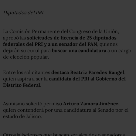
Diputados del PRI
La Comisión Permanente del Congreso de la Unión,
aprobó las
solicitudes de licencia de 25 diputados
federales del PRI y a un senador del PAN
, quienes
dejarán su curul para
buscar una candidatura
a un cargo
de elección popular.
Entre los solicitantes
destaca Beatriz Paredes Rangel
,
quien aspira a ser la
candidata del PRI al Gobierno del
Distrito Federal
.
Asimismo solicitó permiso
Arturo Zamora Jiménez
,
quien contenderá por una candidatura al Senado por el
estado de Jalisco.
Otros jaliscienses que buscan ser alcaldes o senadores