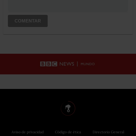
COMENTAR
Aviso de privacidad
Código de ética
Directorio General