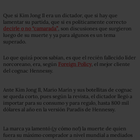
Que si Kim Jong Il era un dictador, que si hay que
lamentar su partida, que si es políticamente correcto
decirle o no “camarada”
, son discusiones que surgieron
luego de su muerte y ya para algunos es un tema
superado.
Lo que quizá pocos sabían, es que el recién fallecido líder
norcoreano, era, según
Foreign Policy
, el mejor cliente
del cognac Hennessy.
Ante Kim Jong Il, Mario Marín y sus botellitas de cognac
se queda corto, pues según la revista, el dictador llegó a
importar para su consumo y para regalo, hasta 800 mil
dólares al año en la versión Paradis de Hennessy.
La marca ya lamentó (¡y cómo no!) la muerte de quien
fuera su máximo comprador a nivel mundial a mediados