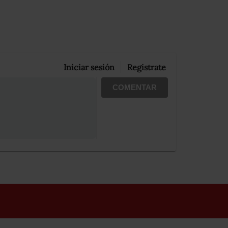
Iniciar sesión
Registrate
COMENTAR