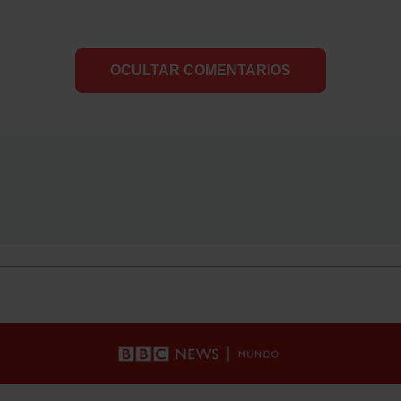
OCULTAR COMENTARIOS