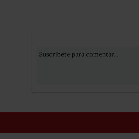
Suscribete para comentar...