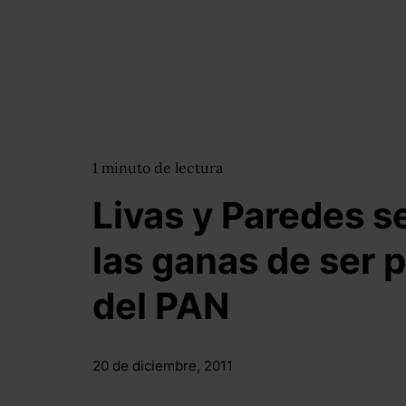
1
minuto
de lectura
Livas y Paredes 
las ganas de ser 
del PAN
20 de diciembre, 2011