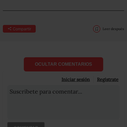
Compartir
Leer después
OCULTAR COMENTARIOS
Iniciar sesión
Registrate
Suscribete para comentar...