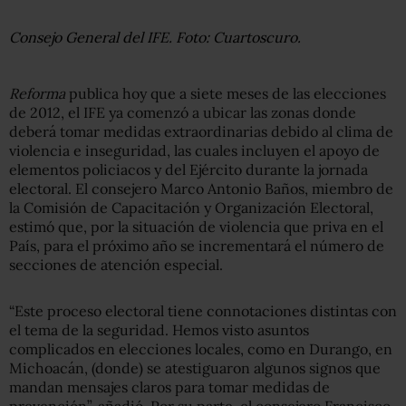
Consejo General del IFE. Foto: Cuartoscuro.
Reforma
publica hoy que a siete meses de las elecciones
de 2012, el IFE ya comenzó a ubicar las zonas donde
deberá tomar medidas extraordinarias debido al clima de
violencia e inseguridad, las cuales incluyen el apoyo de
elementos policiacos y del Ejército durante la jornada
electoral. El consejero Marco Antonio Baños, miembro de
la Comisión de Capacitación y Organización Electoral,
estimó que, por la situación de violencia que priva en el
País, para el próximo año se incrementará el número de
secciones de atención especial.
“Este proceso electoral tiene connotaciones distintas con
el tema de la seguridad. Hemos visto asuntos
complicados en elecciones locales, como en Durango, en
Michoacán, (donde) se atestiguaron algunos signos que
mandan mensajes claros para tomar medidas de