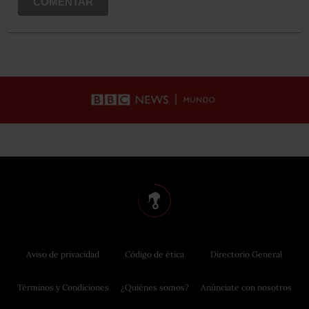
COMENTAR
Aviso de privacidad
Código de ética
Directorio General
Términos y Condiciones
¿Quiénes somos?
Anúnciate con nosotros