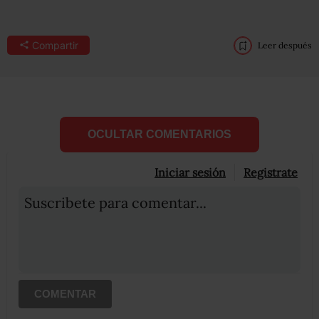
Compartir
Leer después
OCULTAR COMENTARIOS
Iniciar sesión
Registrate
Suscribete para comentar...
COMENTAR