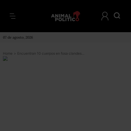
07 de agosto, 2026
Home
>
Encuentran 10 cuerpos en fosa clandestina en Durango