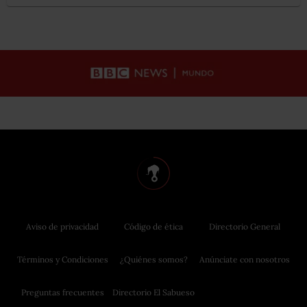
Aviso de privacidad
Código de ética
Directorio General
Términos y Condiciones
¿Quiénes somos?
Anúnciate con nosotros
Preguntas frecuentes
Directorio El Sabueso