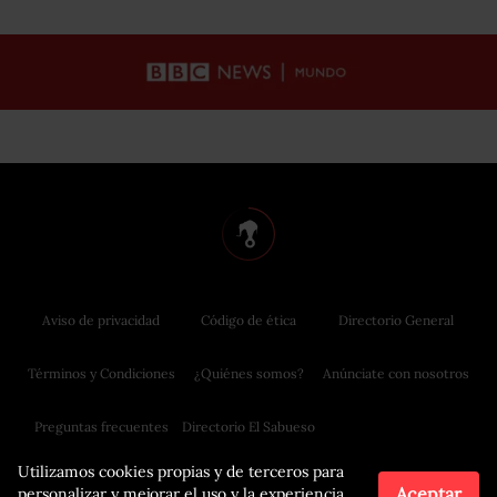
Aviso de privacidad
Código de ética
Directorio General
Términos y Condiciones
¿Quiénes somos?
Anúnciate con nosotros
Preguntas frecuentes
Directorio El Sabueso
Utilizamos cookies propias y de terceros para
Aceptar
personalizar y mejorar el uso y la experiencia