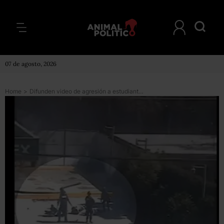
07 de agosto, 2026
Home
>
Difunden video de agresión a estudiantes