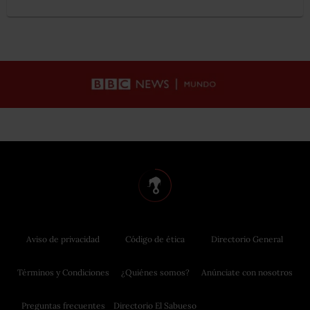
Aviso de privacidad
Código de ética
Directorio General
Términos y Condiciones
¿Quiénes somos?
Anúnciate con nosotros
Preguntas frecuentes
Directorio El Sabueso