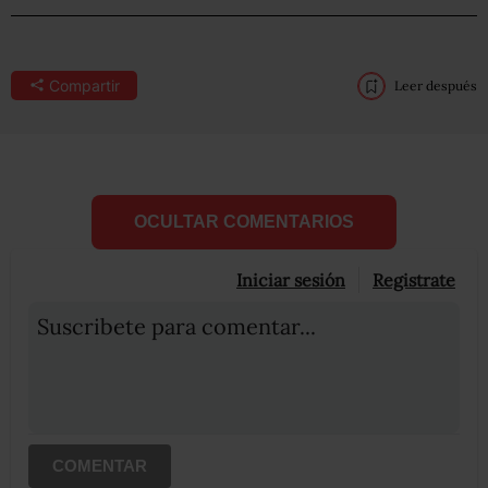
Compartir
Leer después
OCULTAR COMENTARIOS
Iniciar sesión
Registrate
Suscribete para comentar...
COMENTAR