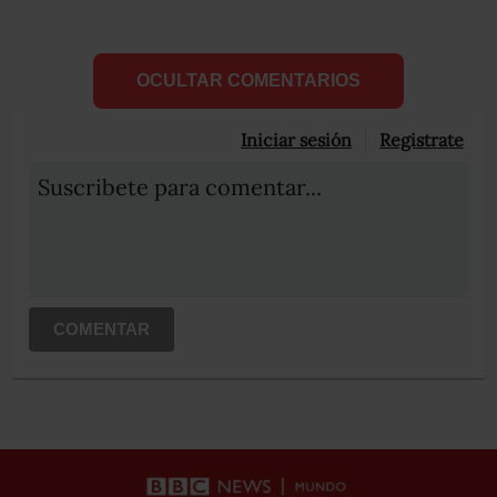
OCULTAR COMENTARIOS
Iniciar sesión
Registrate
Suscribete para comentar...
COMENTAR