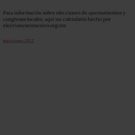
Para información sobre elecciones de ayuntamientos y
congresos locales, aquí un calendario hecho por
eleccionesenmexico.org.mx
elecciones 2012