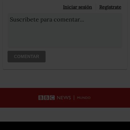
Iniciar sesión
Registrate
Suscribete para comentar...
COMENTAR