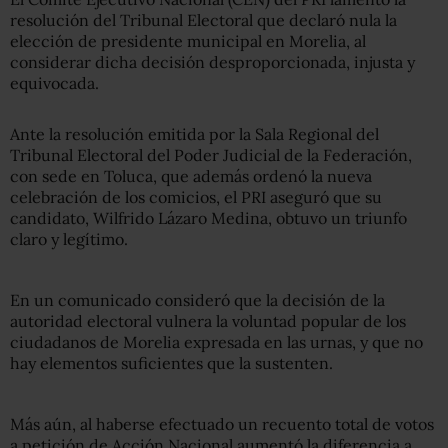
resolución del Tribunal Electoral que declaró nula la
elección de presidente municipal en Morelia, al
considerar dicha decisión desproporcionada, injusta y
equivocada.
Ante la resolución emitida por la Sala Regional del
Tribunal Electoral del Poder Judicial de la Federación,
con sede en Toluca, que además ordenó la nueva
celebración de los comicios, el PRI aseguró que su
candidato, Wilfrido Lázaro Medina, obtuvo un triunfo
claro y legítimo.
En un comunicado consideró que la decisión de la
autoridad electoral vulnera la voluntad popular de los
ciudadanos de Morelia expresada en las urnas, y que no
hay elementos suficientes que la sustenten.
Más aún, al haberse efectuado un recuento total de votos
a petición de Acción Nacional aumentó la diferencia a