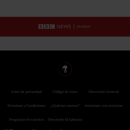
Aviso de privacidad
Código de ética
Directorio General
Términos y Condiciones
¿Quiénes somos?
Anúnciate con nosotros
Preguntas frecuentes
Directorio El Sabueso