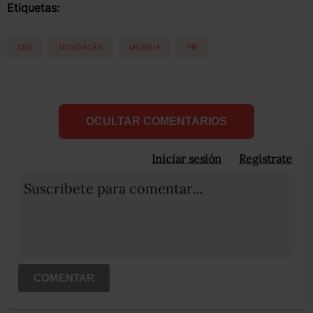
Etiquetas:
CEN
MICHOACÁN
MORELIA
PRI
OCULTAR COMENTARIOS
Iniciar sesión
Registrate
Suscribete para comentar...
COMENTAR