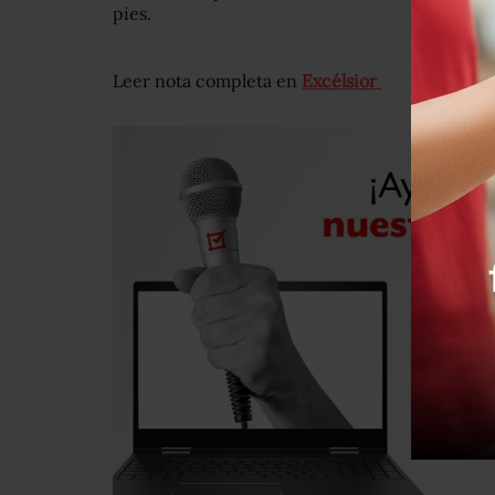
pies.
Leer nota completa en
Excélsior