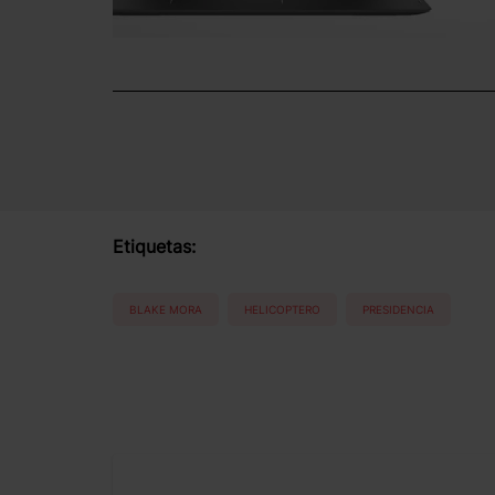
Etiquetas:
BLAKE MORA
HELICOPTERO
PRESIDENCIA