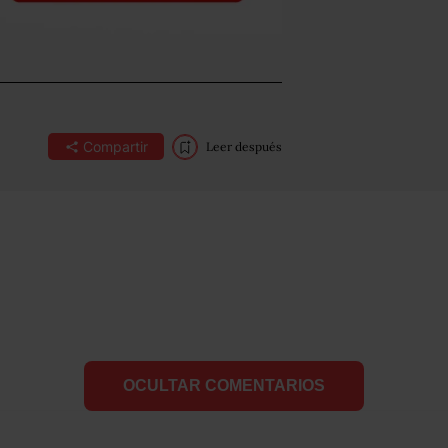
Compartir
Leer después
OCULTAR COMENTARIOS