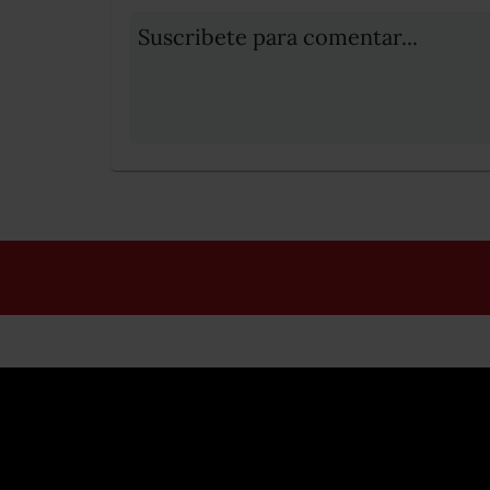
Suscribete para comentar...