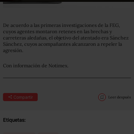
De acuerdo a las primeras investigaciones de la FEG,
cuyos agentes montaron retenes en las brechas y
carreteras aledañas, el objetivo del atentado era Sánchez
Sánchez, cuyos acompañantes alcanzaron a repeler la
agresión.
Con información de Notimex.
Compartir
Leer después
Etiquetas: