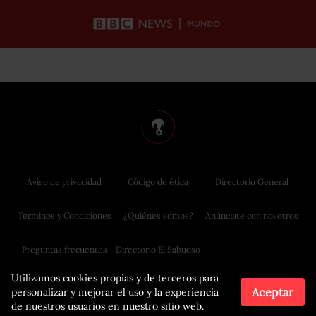
Aviso de privacidad
Código de ética
Directorio General
Términos y Condiciones
¿Quiénes somos?
Anúnciate con nosotros
Preguntas frecuentes
Directorio El Sabueso
Utilizamos cookies propias y de terceros para
Aceptar
personalizar y mejorar el uso y la experiencia
de nuestros usuarios en nuestro sitio web.