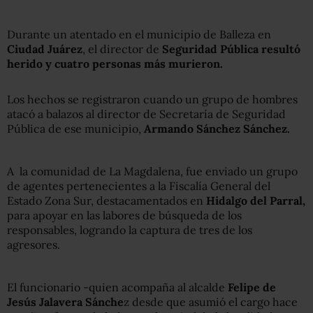
Durante un atentado en el municipio de Balleza en
Ciudad Juárez
, el director de
Seguridad Pública resultó
herido y cuatro personas más murieron.
Los hechos se registraron cuando un grupo de hombres
atacó a balazos al director de Secretaría de Seguridad
Pública de ese municipio,
Armando Sánchez Sánchez.
A la comunidad de La Magdalena, fue enviado un grupo
de agentes pertenecientes a la Fiscalía General del
Estado Zona Sur, destacamentados en
Hidalgo del Parral,
para apoyar en las labores de búsqueda de los
responsables, logrando la captura de tres de los
agresores.
El funcionario -quien acompaña al alcalde
Felipe de
Jesús Jalavera Sánche
z desde que asumió el cargo hace