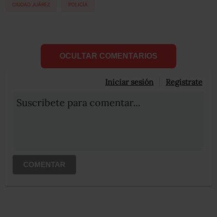
CIUDAD JUÁREZ
POLICÍA
OCULTAR COMENTARIOS
Iniciar sesión
Registrate
Suscribete para comentar...
COMENTAR