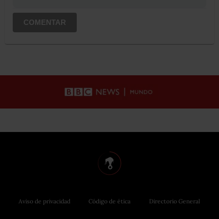
COMENTAR
Aviso de privacidad
Código de ética
Directorio General