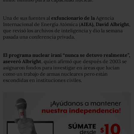
Una de sus fuentes al
exfuncionario de la
Agencia
Internacional de Energía Atómica (
AIEA), David Albright
,
que revisó los archivos de inteligencia y dio la semana
pasada una conferencia privada.
El programa nuclear iraní “nunca se detuvo realmente”,
aseveró Albright
, quien afirmó que después de 2003 se
asignaron fondos para investigar en áreas que lucían
como un trabajo de armas nucleares pero están
escondidas en instituciones civiles.