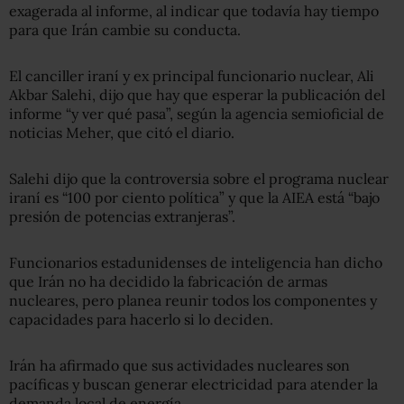
exagerada al informe, al indicar que todavía hay tiempo
para que Irán cambie su conducta.
El canciller iraní y ex principal funcionario nuclear, Ali
Akbar Salehi, dijo que hay que esperar la publicación del
informe “y ver qué pasa”, según la agencia semioficial de
noticias Meher, que citó el diario.
Salehi dijo que la controversia sobre el programa nuclear
iraní es “100 por ciento política” y que la AIEA está “bajo
presión de potencias extranjeras”.
Funcionarios estadunidenses de inteligencia han dicho
que Irán no ha decidido la fabricación de armas
nucleares, pero planea reunir todos los componentes y
capacidades para hacerlo si lo deciden.
Irán ha afirmado que sus actividades nucleares son
pacíficas y buscan generar electricidad para atender la
demanda local de energía.