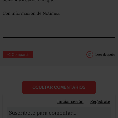
Con información de Notimex.
Compartir
Leer después
OCULTAR COMENTARIOS
Iniciar sesión
Registrate
Suscribete para comentar...