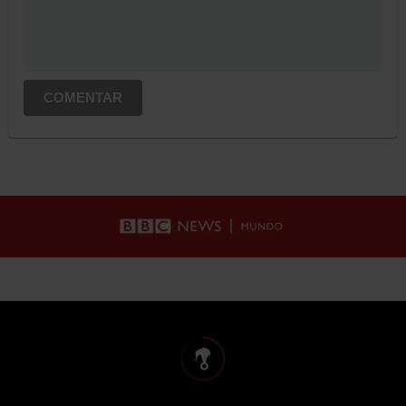
COMENTAR