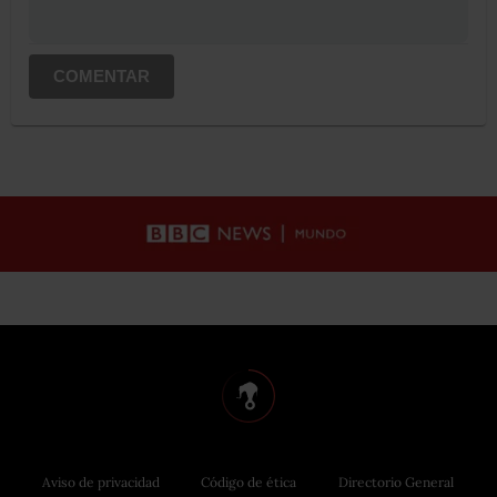
COMENTAR
Aviso de privacidad
Código de ética
Directorio General