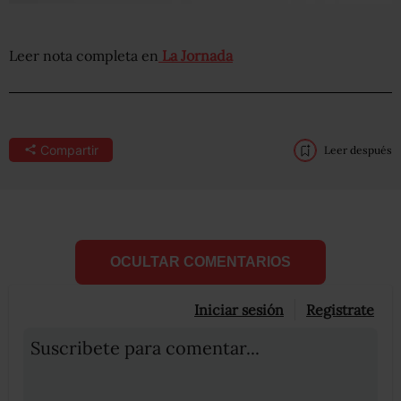
Leer nota completa en
La Jornada
Compartir
Leer después
OCULTAR COMENTARIOS
Iniciar sesión
Registrate
Suscribete para comentar...