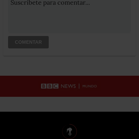
Suscribete para comentar...
COMENTAR