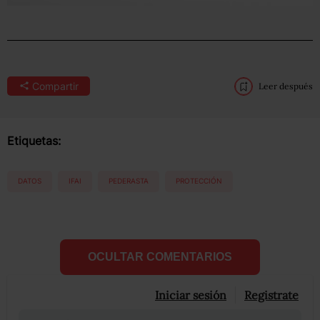
Compartir
Leer después
Etiquetas:
DATOS
IFAI
PEDERASTA
PROTECCIÓN
OCULTAR COMENTARIOS
Iniciar sesión
Registrate