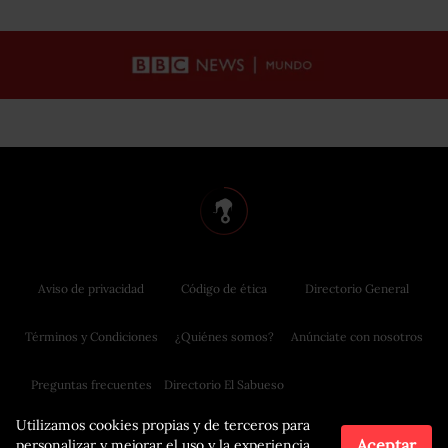
Aviso de privacidad
Código de ética
Directorio General
Términos y Condiciones
¿Quiénes somos?
Anúnciate con nosotros
Preguntas frecuentes
Directorio El Sabueso
Utilizamos cookies propias y de terceros para
Aceptar
personalizar y mejorar el uso y la experiencia