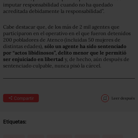
imputar responsabilidad cuando no ha quedado
acreditada debidamente la responsabilidad”.
Cabe destacar que, de los más de 2 mil agentes que
participaron en el operativo en el que fueron detenidos
200 pobladores de Atenco (incluidas 50 mujeres de
distintas edades),
sólo un agente ha sido sentenciado
por “actos libidinosos”, delito menor que le permitió
ser enjuiciado en libertad
y, de hecho, aún después de
sentenciado culpable, nunca pisó la cárcel.
Compartir
Leer después
Etiquetas: