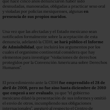
que hace cinco años denunciaron haber sido
desnudadas, manoseadas, obligadas a practicar sexo oral
y violadas por policías mexiquenses, algunas
en
presencia de sus propios maridos.
Una vez que las afectadas y el Estado mexicano sean
notificados formalmente sobre la aceptación de esta
denuncia, adelantó la CIDH,
se hará público el Informe
de Admisibilidad
, que incluirá los argumentos por los
cuales el organismo continental considera que hay
elementos para investigar “violaciones de derechos
protegidos por la Convención Americana sobre Derechos
Humanos”.
El procedimiento ante la CIDH
fue emprendido el 28 de
abril de 2008, pero no fue sino hasta diciembre de 2010
que empezó a ser evaluado
, ya que “el gobierno
mexicano dilató la presentación de sus informes y omitió
el envío de otros, incumpliendo sus obligaciones
internacionales”, aseguró al respecto el Centro de