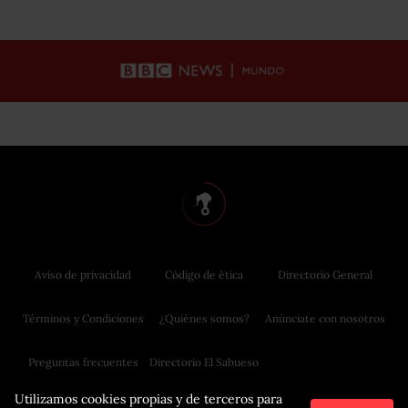
Aviso de privacidad
Código de ética
Directorio General
Términos y Condiciones
¿Quiénes somos?
Anúnciate con nosotros
Preguntas frecuentes
Directorio El Sabueso
Utilizamos cookies propias y de terceros para