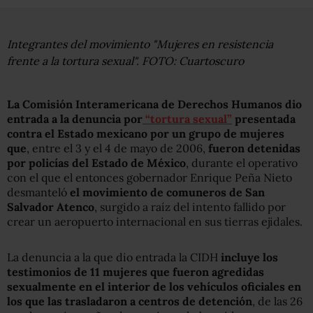
Integrantes del movimiento "Mujeres en resistencia
frente a la tortura sexual". FOTO: Cuartoscuro
La Comisión Interamericana de Derechos Humanos dio
entrada a la denuncia por
“tortura sexual”
presentada
contra el Estado mexicano por un grupo de mujeres
que
, entre el 3 y el 4 de mayo de 2006,
fueron detenidas
por policías del Estado de México
, durante el operativo
con el que el entonces gobernador Enrique Peña Nieto
desmanteló
el movimiento de comuneros de San
Salvador Atenco
, surgido a raíz del intento fallido por
crear un aeropuerto internacional en sus tierras ejidales.
La denuncia a la que dio entrada la CIDH
incluye los
testimonios de 11 mujeres que fueron agredidas
sexualmente en el interior de los vehículos oficiales en
los que las trasladaron a centros de detención
, de las 26