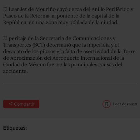
El Lear Jet de Mouriño cayó cerca del Anillo Periférico y
Paseo de la Reforma, al poniente de la capital de la
República, en una zona muy poblada de la ciudad.
El peritaje de la Secretaría de Comunicaciones y
Transportes (SCT) determinó que la impericia y el
desacato de los pilotos y la falta de asertividad de la Torre
de Aproximación del Aeropuerto Internacional de la
Ciudad de México fueron las principales causas del
accidente.
Compartir
Leer después
Etiquetas: