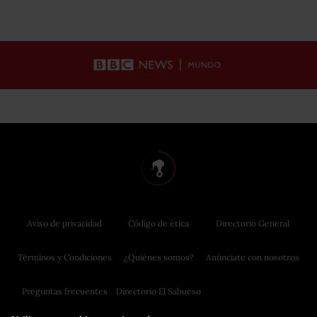
Aviso de privacidad
Código de ética
Directorio General
Términos y Condiciones
¿Quiénes somos?
Anúnciate con nosotros
Preguntas frecuentes
Directorio El Sabueso