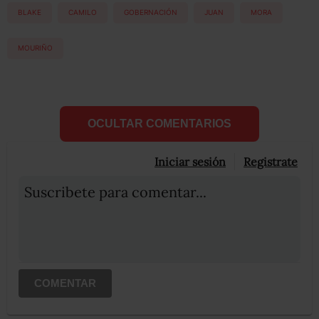
BLAKE
CAMILO
GOBERNACIÓN
JUAN
MORA
MOURIÑO
OCULTAR COMENTARIOS
Iniciar sesión
Registrate
Suscribete para comentar...
COMENTAR