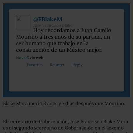
@FBlakeM
José Francisco Blake
Hoy recordamos a Juan Camilo
Mouriño a tres años de su partida, un
ser humano que trabajo en la
construcción de un México mejor.
Nov 05
via web
Favorite
Retweet
Reply
Blake Mora murió 3 años y 7 días después que Mouriño.
El secretario de Gobernación, José Francisco Blake Mora
es el segundo secretario de Gobernación en el sexenio