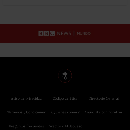
Aviso de privacidad
Código de ética
Directorio General
Términos y Condiciones
¿Quiénes somos?
Anúnciate con nosotros
Preguntas frecuentes
Directorio El Sabueso