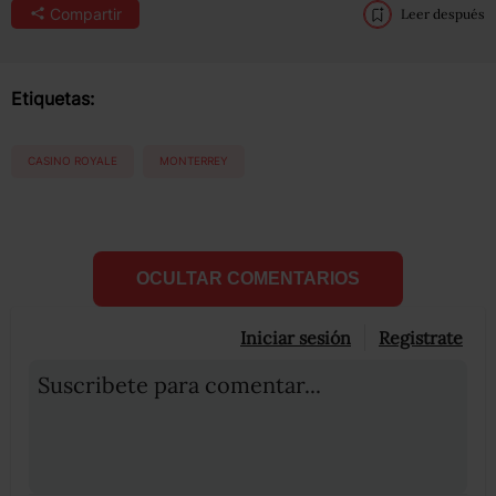
Compartir
Leer después
Etiquetas:
CASINO ROYALE
MONTERREY
OCULTAR COMENTARIOS
Iniciar sesión
Registrate
Suscribete para comentar...