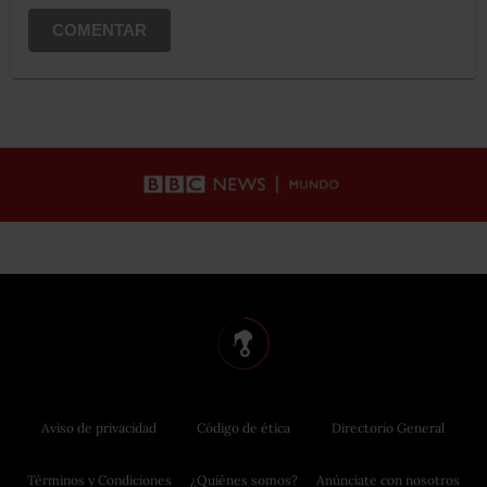
COMENTAR
Aviso de privacidad
Código de ética
Directorio General
Términos y Condiciones
¿Quiénes somos?
Anúnciate con nosotros