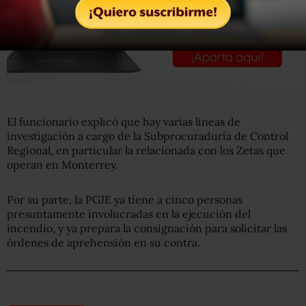
El funcionario explicó que hay varias líneas de
investigación a cargo de la Subprocuraduría de Control
Regional, en particular la relacionada con los Zetas que
operan en Monterrey.
Por su parte, la PGJE ya tiene a cinco personas
presuntamente involucradas en la ejecución del
incendio, y ya prepara la consignación para solicitar las
órdenes de aprehensión en su contra.