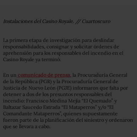
Instalaciones del Casino Royale. // Cuartoscuro
La primera etapa de investigación para deslindar
responsabilidades, consignar y solicitar órdenes de
aprehensión para los responsables del incendio en el
Casino Royale ya terminó.
En un
comunicado de prensa
, la Procuraduría General
de la República (PGR) y la Procuraduría General de
Justicia de Nuevo León (PGJE) informaron que falta por
detener a dos de los presuntos responsables del
incendio: Francisco Medina Mejía “El Quemado” y
Baltazar Saucedo Estrada “El Mataperros” y/o “El
Comandante Mataperros”, quienes supuestamente
fueron parte de la planificación del siniestro y ordenaron
que se llevara a cabo.