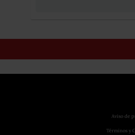
Aviso de p
Términos y 