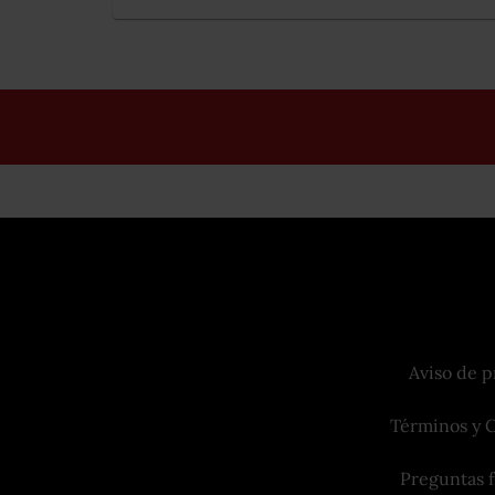
Aviso de p
Términos y 
Preguntas 