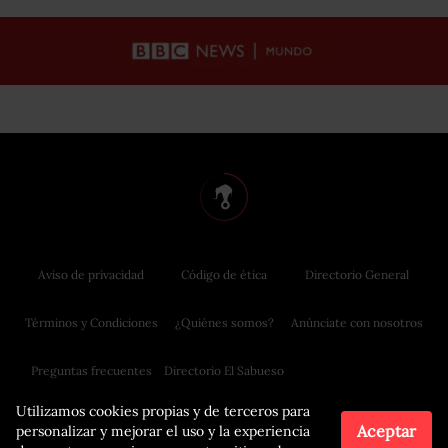
Aviso de privacidad
Código de ética
Directorio General
Términos y Condiciones
¿Quiénes somos?
Anúnciate con nosotros
Preguntas frecuentes
Directorio El Sabueso
Utilizamos cookies propias y de terceros para
Aceptar
personalizar y mejorar el uso y la experiencia