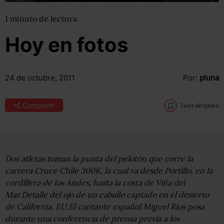
1
minuto
de lectura
Hoy en fotos
24 de octubre, 2011
Por:
pluna
Compartir
Leer después
Dos atletas toman la punta del pelotón que corre la
carrera Cruce Chile 300K, la cual va desde Portillo, en la
cordillera de los Andes, hasta la costa de Viña del
Mar.Detalle del ojo de un caballo captado en el desierto
de California, EU.El cantante español Miguel Ríos posa
durante una conferencia de prensa previa a los