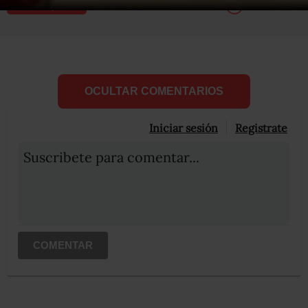
Compartir
Leer después
OCULTAR COMENTARIOS
Iniciar sesión
Registrate
Suscribete para comentar...
COMENTAR