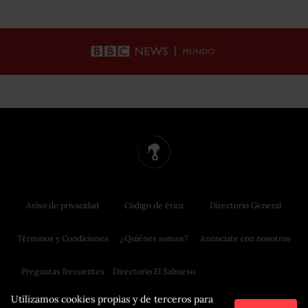
Aviso de privacidad
Código de ética
Directorio General
Términos y Condiciones
¿Quiénes somos?
Anúnciate con nosotros
Preguntas frecuentes
Directorio El Sabueso
Utilizamos cookies propias y de terceros para