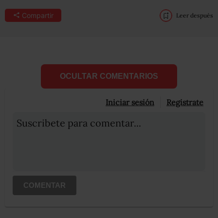
Compartir
Leer después
OCULTAR COMENTARIOS
Iniciar sesión
Registrate
Suscribete para comentar...
COMENTAR