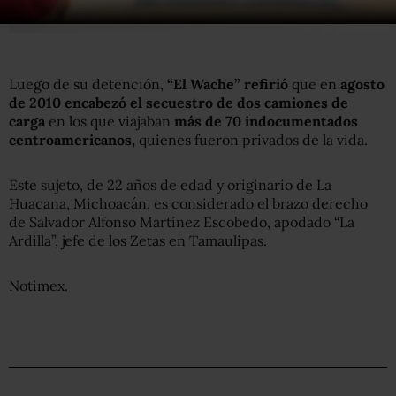
Luego de su detención,
“El Wache” refirió
que en
agosto
de 2010 encabezó el secuestro de dos camiones de
carga
en los que viajaban
más de 70 indocumentados
centroamericanos,
quienes fueron privados de la vida.
Este sujeto, de 22 años de edad y originario de La
Huacana, Michoacán, es considerado el brazo derecho
de Salvador Alfonso Martínez Escobedo, apodado “La
Ardilla”, jefe de los Zetas en Tamaulipas.
Notimex.