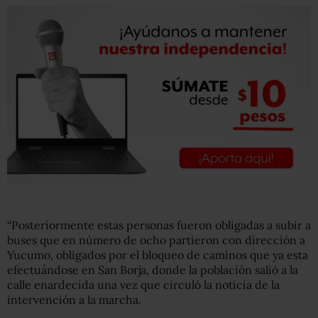
“Posteriormente estas personas fueron obligadas a subir a
buses que en número de ocho partieron con dirección a
Yucumo, obligados por el bloqueo de caminos que ya esta
efectuándose en San Borja, donde la población salió a la
calle enardecida una vez que circuló la noticia de la
intervención a la marcha.