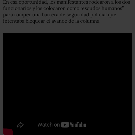
En esa oportunidad, los manifestantes rodearon a los dos
funcionarios y los colocaron como “escudos humanos”
para romper una barrera de seguridad policial que
intentaba bloquear el avance de la columna.