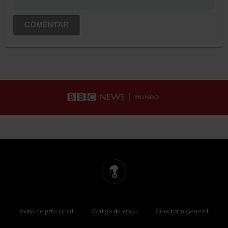
COMENTAR
Aviso de privacidad
Código de ética
Directorio General