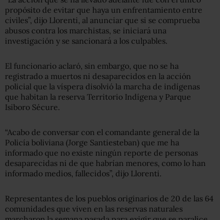
propósito de evitar que haya un enfrentamiento entre
civiles”, dijo Llorenti, al anunciar que si se comprueba
abusos contra los marchistas, se iniciará una
investigación y se sancionará a los culpables.
El funcionario aclaró, sin embargo, que no se ha
registrado a muertos ni desaparecidos en la acción
policial que la víspera disolvió la marcha de indígenas
que habitan la reserva Territorio Indígena y Parque
Isiboro Sécure.
“Acabo de conversar con el comandante general de la
Policía boliviana (Jorge Santiesteban) que me ha
informado que no existe ningún reporte de personas
desaparecidas ni de que habrían menores, como lo han
informado medios, fallecidos”, dijo Llorenti.
Representantes de los pueblos originarios de 20 de las 64
comunidades que viven en las reservas naturales
marcharon la semana pasada para exigir que se paralice