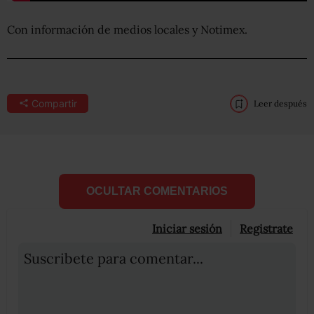
Con información de medios locales y Notimex.
Compartir
Leer después
OCULTAR COMENTARIOS
Iniciar sesión
Registrate
Suscribete para comentar...