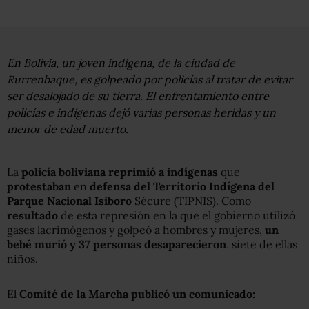
En Bolivia, un joven indígena, de la ciudad de
Rurrenbaque, es golpeado por policías al tratar de evitar
ser desalojado de su tierra. El enfrentamiento entre
policías e indígenas dejó varias personas heridas y un
menor de edad muerto.
La
policía boliviana reprimió a indígenas
que
protestaban
en
defensa del Territorio Indígena del
Parque Nacional Isiboro
Sécure (TIPNIS). Como
resultado
de esta represión en la que el gobierno utilizó
gases lacrimógenos y golpeó a hombres y mujeres,
un
bebé murió y 37 personas desaparecieron
, siete de ellas
niños.
El
Comité de la Marcha publicó un comunicado: