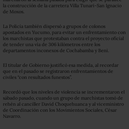
la construcción de la carretera Villa Tunari-San Ignacio
de Moxos.
La Policía también dispersó a grupos de colonos
apostados en Yucumo, para evitar un enfrentamiento con
los marchistas que protestaban contra el proyecto oficial
de tender una vía de 306 kilómetros entre los
departamentos inconexos de Cochabamba y Beni.
El titular de Gobierno justificó esa medida, al recordar
que en el pasado se registraron enfrentamientos de
civiles “con resultados funestos”.
Recordó que los niveles de violencia se incrementaron el
sábado pasado, cuando un grupo de marchistas tomó de
rehén al canciller David Choquehuanca y al viceministro
de Coordinación con los Movimientos Sociales, César
Navarro.