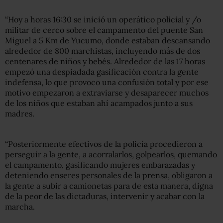
“Hoy a horas 16:30 se inició un operático policial y /o
militar de cerco sobre el campamento del puente San
Miguel a 5 Km de Yucumo, donde estaban descansando
alrededor de 800 marchistas, incluyendo más de dos
centenares de niños y bebés. Alrededor de las 17 horas
empezó una despiadada gasificación contra la gente
indefensa, lo que provoco una confusión total y por ese
motivo empezaron a extraviarse y desaparecer muchos
de los niños que estaban ahí acampados junto a sus
madres.
“Posteriormente efectivos de la policía procedieron a
perseguir a la gente, a acorralarlos, golpearlos, quemando
el campamento, gasificando mujeres embarazadas y
deteniendo enseres personales de la prensa, obligaron a
la gente a subir a camionetas para de esta manera, digna
de la peor de las dictaduras, intervenir y acabar con la
marcha.