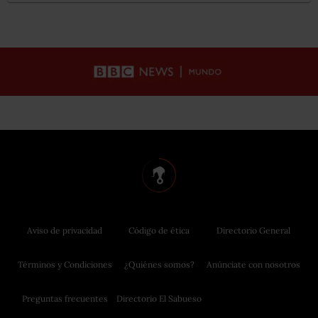
Aviso de privacidad
Código de ética
Directorio General
Términos y Condiciones
¿Quiénes somos?
Anúnciate con nosotros
Preguntas frecuentes
Directorio El Sabueso