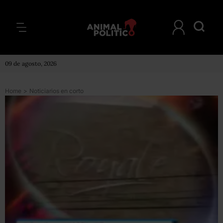
09 de agosto, 2026
Home
>
Noticiarios en corto