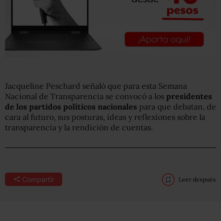
Jacqueline Peschard señaló que para esta Semana
Nacional de Transparencia se convocó a los
presidentes
de los partidos políticos nacionales
para que debatan, de
cara al futuro, sus posturas, ideas y reflexiones sobre la
transparencia y la rendición de cuentas.
Compartir
Leer después