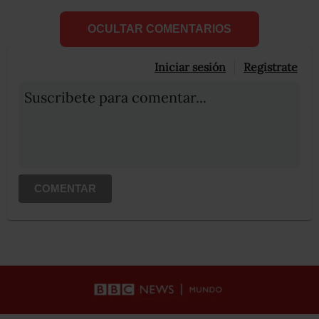
OCULTAR COMENTARIOS
Iniciar sesión
Registrate
Suscribete para comentar...
COMENTAR