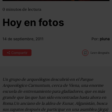
0
minutos
de lectura
Hoy en fotos
14 de septiembre, 2011
Por:
pluna
Compartir
Leer después
Un grupo de arqueólogos descubrió en el Parque
Arqueológico Carnuntum, cerca de Viena, una enorme
escuela de entrenamiento para gladiadores, que es más
grande que las que han sido encontradas hasta ahora en
Roma.Un anciano de la aldea de Kunar, Afganistán, busca
sus zapatos después de participar en una asamblea (jirga)