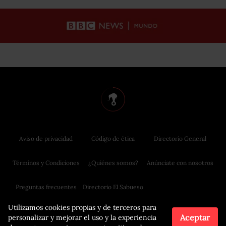
Aviso de privacidad
Código de ética
Directorio General
Términos y Condiciones
¿Quiénes somos?
Anúnciate con nosotros
Preguntas frecuentes
Directorio El Sabueso
Utilizamos cookies propias y de terceros para
Aceptar
personalizar y mejorar el uso y la experiencia