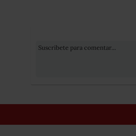
Suscribete para comentar...