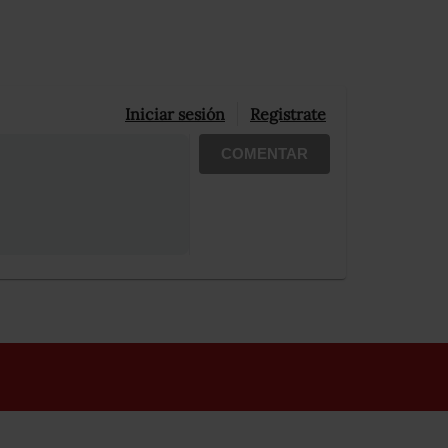
Iniciar sesión
Registrate
COMENTAR