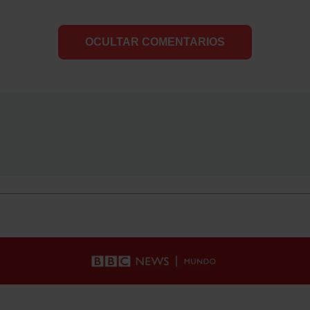
OCULTAR COMENTARIOS