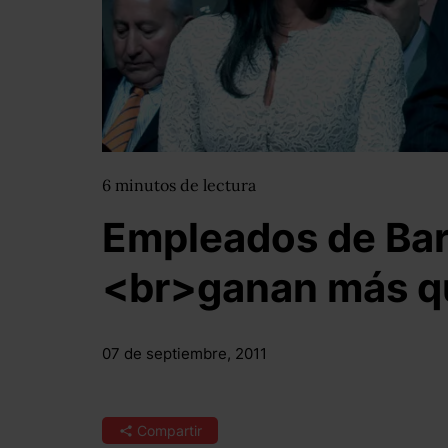
6
minutos
de lectura
Empleados de Bar
<br>ganan más q
07 de septiembre, 2011
Compartir