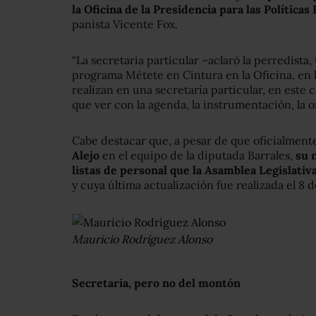
la Oficina de la Presidencia para las Políticas
panista Vicente Fox.
“La secretaria particular –aclaró la perredista,
programa Métete en Cintura en la Oficina, en l
realizan en una secretaría particular, en este 
que ver con la agenda, la instrumentación, la 
Cabe destacar que, a pesar de que oficialment
Alejo
en el equipo de la diputada Barrales,
su 
listas de personal que la Asamblea Legislativ
y cuya última actualización fue realizada el 8 
Mauricio Rodríguez Alonso
Secretaria, pero no del montón