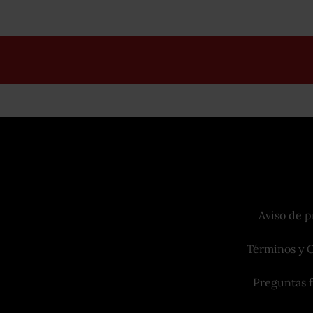
Aviso de p
Términos y 
Preguntas 