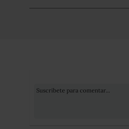
Suscribete para comentar...