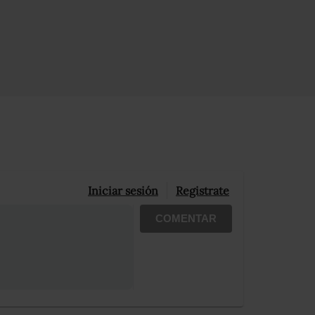
Iniciar sesión
Registrate
COMENTAR