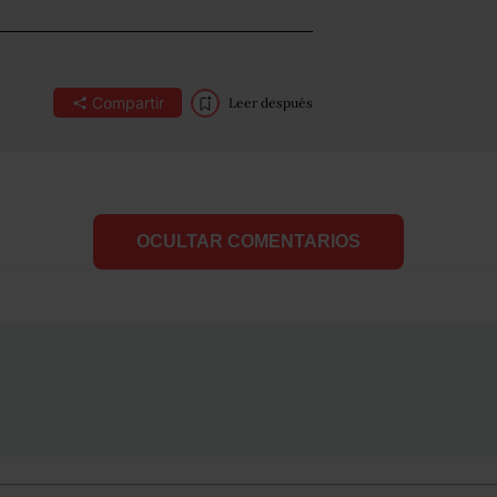
Compartir
Leer después
OCULTAR COMENTARIOS