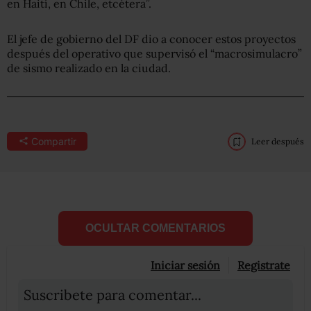
en Haití, en Chile, etcétera”.
El jefe de gobierno del DF dio a conocer estos proyectos
después del operativo que supervisó el “macrosimulacro”
de sismo realizado en la ciudad.
Compartir
Leer después
OCULTAR COMENTARIOS
Iniciar sesión
Registrate
Suscribete para comentar...