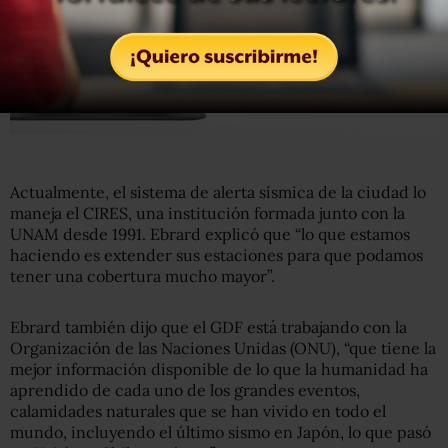
Actualmente, el sistema de alerta sísmica de la ciudad lo
maneja el CIRES, una institución formada junto con la
UNAM desde 1991. Ebrard explicó que “lo que estamos
haciendo es extender sus estaciones para que podamos
tener una cobertura mucho mayor”.
Ebrard también dijo que el GDF está trabajando con la
Organización de las Naciones Unidas (ONU), “que tiene la
mejor información disponible de lo que la humanidad ha
aprendido de cada uno de los grandes eventos,
calamidades naturales que se han vivido en todo el
mundo, incluyendo el último sismo en Japón, lo que pasó