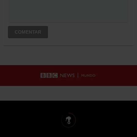
COMENTAR