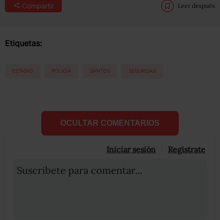
Compartir
Leer después
Etiquetas:
ESTADIO
POLICÍA
SANTOS
SEGURIDAD
OCULTAR COMENTARIOS
Iniciar sesión
Registrate
Suscribete para comentar...