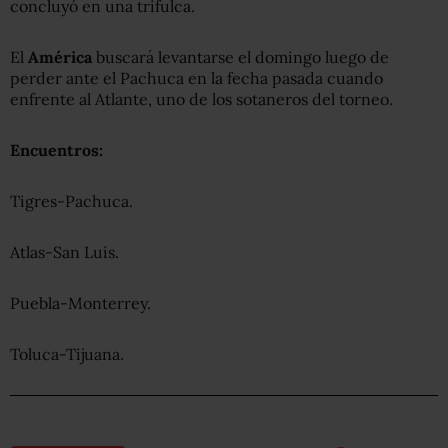
concluyó en una trifulca.
El
América
buscará levantarse el domingo luego de
perder ante el Pachuca en la fecha pasada cuando
enfrente al Atlante, uno de los sotaneros del torneo.
Encuentros:
Tigres-Pachuca.
Atlas-San Luis.
Puebla-Monterrey.
Toluca-Tijuana.