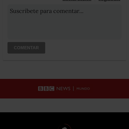
Suscribete para comentar...
COMENTAR