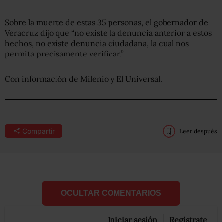
Sobre la muerte de estas 35 personas, el gobernador de
Veracruz dijo que “no existe la denuncia anterior a estos
hechos, no existe denuncia ciudadana, la cual nos
permita precisamente verificar.”
Con información de Milenio y El Universal.
Compartir
Leer después
OCULTAR COMENTARIOS
Iniciar sesión
Registrate