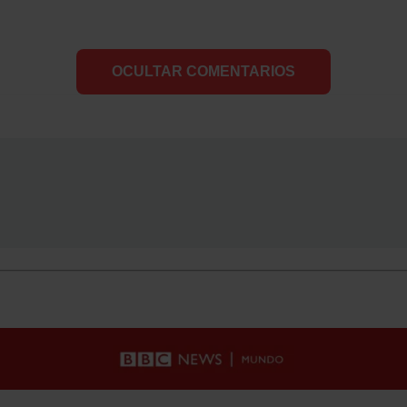
OCULTAR COMENTARIOS