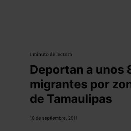
1
minuto
de lectura
Deportan a unos 
migrantes por zon
de Tamaulipas
10 de septiembre, 2011