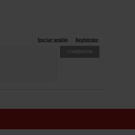
Iniciar sesión
Registrate
COMENTAR