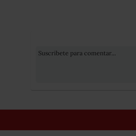
Suscribete para comentar...