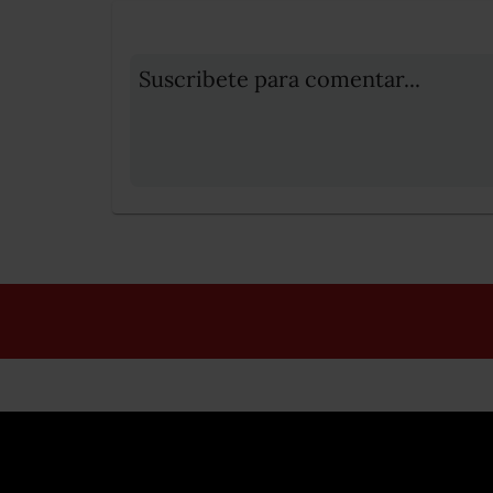
Suscribete para comentar...