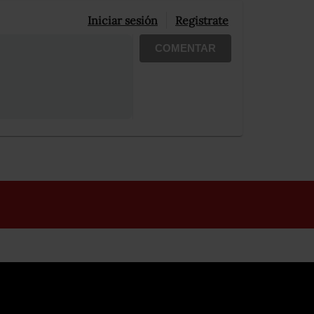
Iniciar sesión
Registrate
COMENTAR