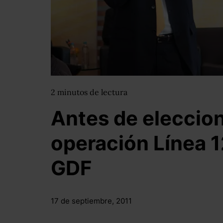
2
minutos
de lectura
Antes de eleccion
operación Línea 1
GDF
17 de septiembre, 2011