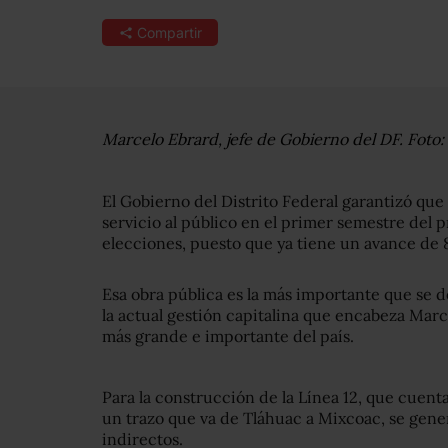
Compartir
Marcelo Ebrard, jefe de Gobierno del DF. Foto:
El Gobierno del Distrito Federal garantizó que
servicio al público en el primer semestre del p
elecciones, puesto que ya tiene un avance de 
Esa obra pública es la más importante que se 
la actual gestión capitalina que encabeza Mar
más grande e importante del país.
Para la construcción de la Línea 12, que cuent
un trazo que va de Tláhuac a Mixcoac, se gene
indirectos.