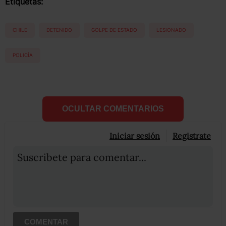
Etiquetas:
CHILE
DETENIDO
GOLPE DE ESTADO
LESIONADO
POLICÍA
OCULTAR COMENTARIOS
Iniciar sesión
Registrate
Suscribete para comentar...
COMENTAR