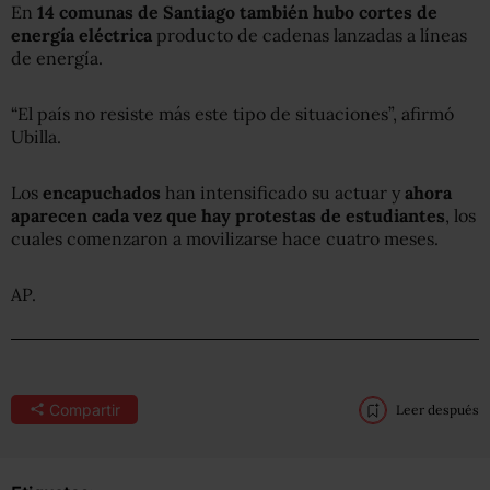
En
14 comunas de Santiago también hubo cortes de
energía eléctrica
producto de cadenas lanzadas a líneas
de energía.
“El país no resiste más este tipo de situaciones”, afirmó
Ubilla.
Los
encapuchados
han intensificado su actuar y
ahora
aparecen cada vez que hay protestas de estudiantes
, los
cuales comenzaron a movilizarse hace cuatro meses.
AP.
Compartir
Leer después