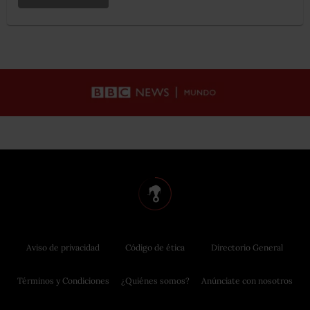
Aviso de privacidad
Código de ética
Directorio General
Términos y Condiciones
¿Quiénes somos?
Anúnciate con nosotros