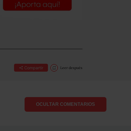
Compartir
Leer después
OCULTAR COMENTARIOS