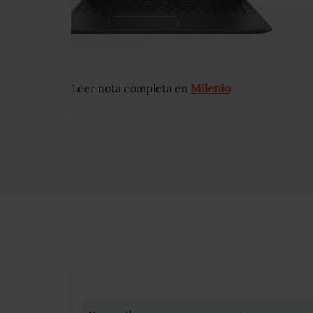
Leer nota completa en
Milenio