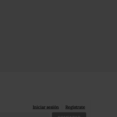
Iniciar sesión
Registrate