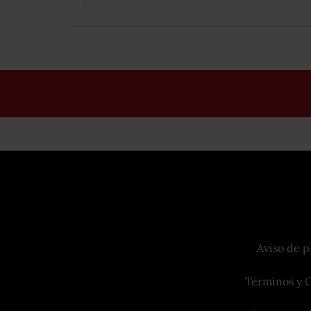
Aviso de p
Términos y 