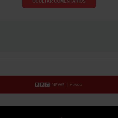
OCULTAR COMENTARIOS