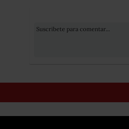
Suscribete para comentar...