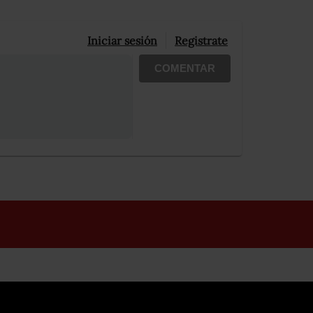
Iniciar sesión
Registrate
COMENTAR