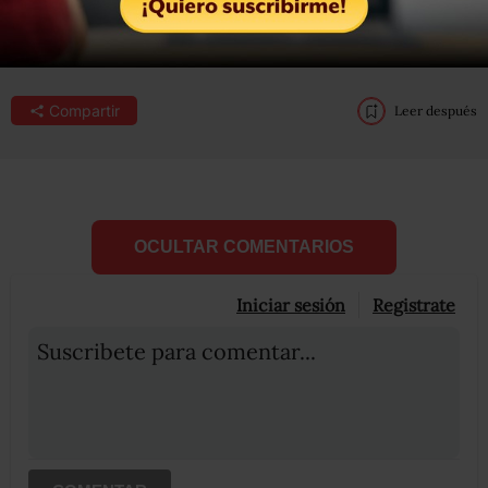
Compartir
Leer después
OCULTAR COMENTARIOS
Iniciar sesión
Registrate
Suscribete para comentar...